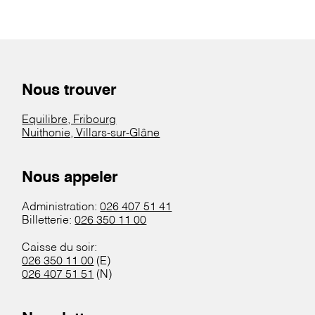
Nous trouver
Equilibre, Fribourg
Nuithonie, Villars-sur-Glâne
Nous appeler
Administration:
026 407 51 41
Billetterie:
026 350 11 00
Caisse du soir:
026 350 11 00
(E)
026 407 51 51
(N)