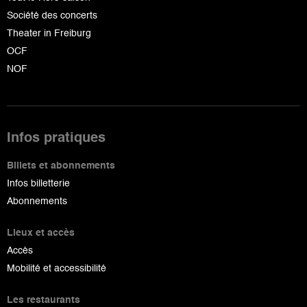
Société des concerts
Theater in Freiburg
OCF
NOF
Infos pratiques
Billets et abonnements
Infos billetterie
Abonnements
Lieux et accès
Accès
Mobilité et accessibilité
Les restaurants