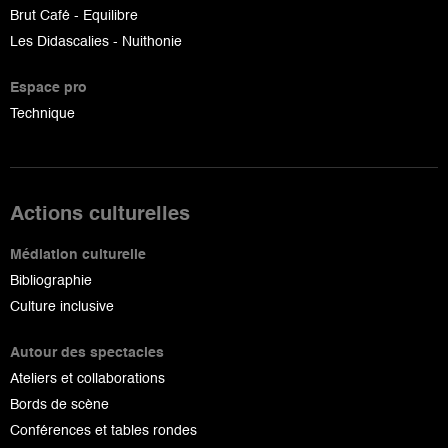
Brut Café - Equilibre
Les Didascalies - Nuithonie
Espace pro
Technique
Actions culturelles
Médiation culturelle
Bibliographie
Culture inclusive
Autour des spectacles
Ateliers et collaborations
Bords de scène
Conférences et tables rondes