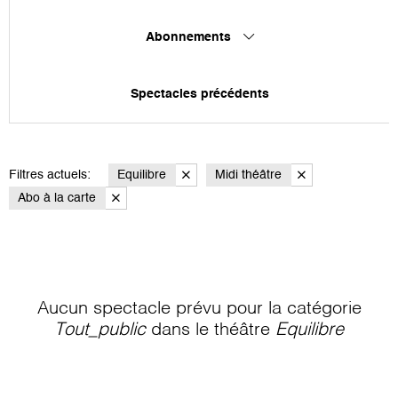
Abonnements
Spectacles précédents
Filtres actuels:
Equilibre
Midi théâtre
Abo à la carte
Aucun spectacle prévu pour la catégorie
Tout_public
dans le théâtre
Equilibre