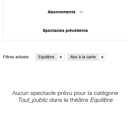
Abonnements
Spectacles précédents
Filtres actuels:
Equilibre
Abo à la carte
Aucun spectacle prévu pour la catégorie
Tout_public
dans le théâtre
Equilibre