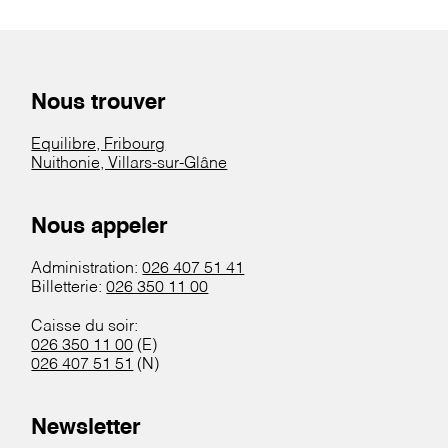
Nous trouver
Equilibre, Fribourg
Nuithonie, Villars-sur-Glâne
Nous appeler
Administration:
026 407 51 41
Billetterie:
026 350 11 00
Caisse du soir:
026 350 11 00
(E)
026 407 51 51
(N)
Newsletter