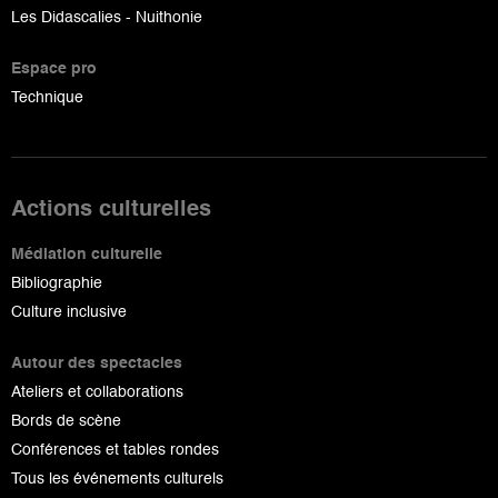
Les Didascalies - Nuithonie
Espace pro
Technique
Actions culturelles
Médiation culturelle
Bibliographie
Culture inclusive
Autour des spectacles
Ateliers et collaborations
Bords de scène
Conférences et tables rondes
Tous les événements culturels