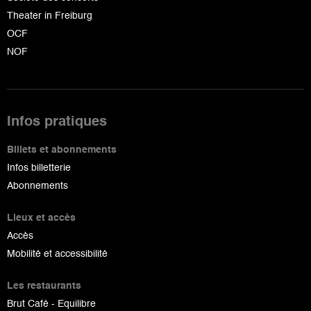
Theater in Freiburg
OCF
NOF
Infos pratiques
Billets et abonnements
Infos billetterie
Abonnements
Lieux et accès
Accès
Mobilité et accessibilité
Les restaurants
Brut Café - Equilibre