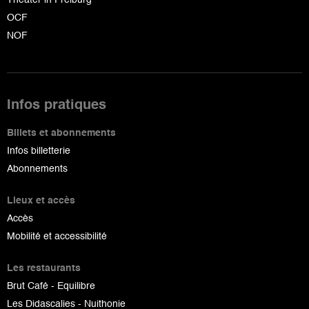
OCF
NOF
Infos pratiques
Billets et abonnements
Infos billetterie
Abonnements
Lieux et accès
Accès
Mobilité et accessibilité
Les restaurants
Brut Café - Equilibre
Les Didascalies - Nuithonie