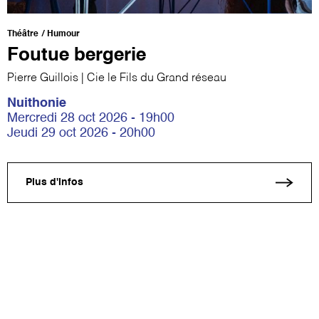
Théâtre
Humour
Foutue bergerie
Pierre Guillois | Cie le Fils du Grand réseau
Nuithonie
Mercredi 28 oct 2026 - 19h00
Jeudi 29 oct 2026 - 20h00
Plus d'infos