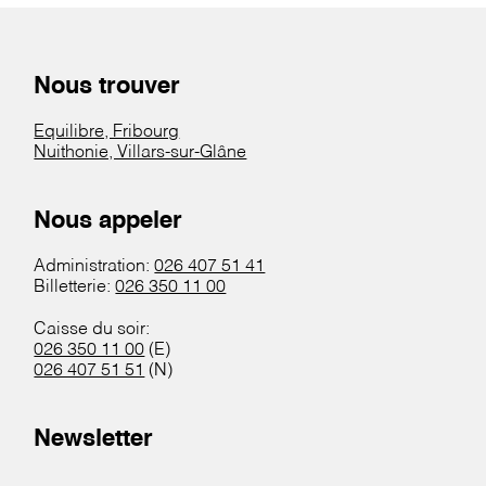
Nous trouver
Equilibre, Fribourg
Nuithonie, Villars-sur-Glâne
Nous appeler
Administration:
026 407 51 41
Billetterie:
026 350 11 00
Caisse du soir:
026 350 11 00
(E)
026 407 51 51
(N)
Newsletter