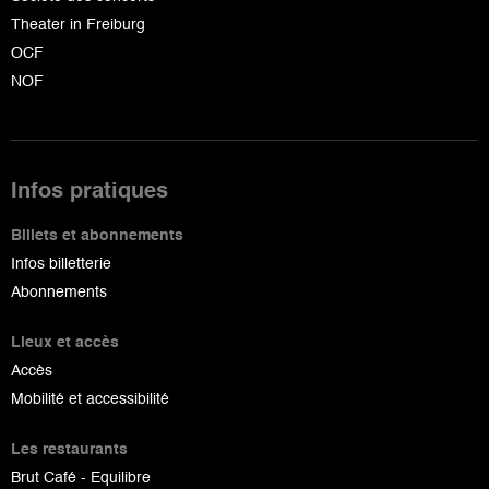
Theater in Freiburg
OCF
NOF
Infos pratiques
Billets et abonnements
Infos billetterie
Abonnements
Lieux et accès
Accès
Mobilité et accessibilité
Les restaurants
Brut Café - Equilibre