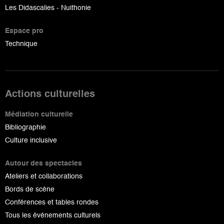
Les Didascalies - Nuithonie
Espace pro
Technique
Actions culturelles
Médiation culturelle
Bibliographie
Culture inclusive
Autour des spectacles
Ateliers et collaborations
Bords de scène
Conférences et tables rondes
Tous les événements culturels