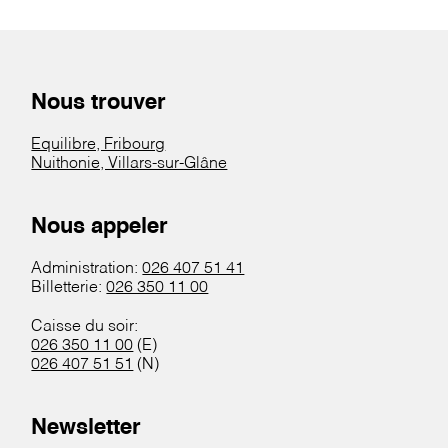
Nous trouver
Equilibre, Fribourg
Nuithonie, Villars-sur-Glâne
Nous appeler
Administration:
026 407 51 41
Billetterie:
026 350 11 00
Caisse du soir:
026 350 11 00
(E)
026 407 51 51
(N)
Newsletter