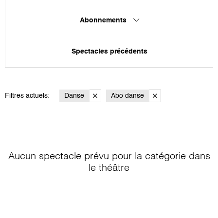
Abonnements
Spectacles précédents
Filtres actuels:
Danse
Abo danse
Aucun spectacle prévu pour la catégorie
dans
le théâtre