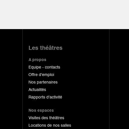
Les théâtres
A propos
Equipe - contacts
Offre d'emploi
Nos partenaires
Actualités
Rapports d'activité
Nos espaces
Visites des théâtres
Locations de nos salles