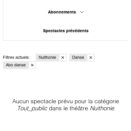
Abonnements
Spectacles précédents
Filtres actuels:
Nuithonie
Danse
Abo danse
Aucun spectacle prévu pour la catégorie
Tout_public
dans le théâtre
Nuithonie