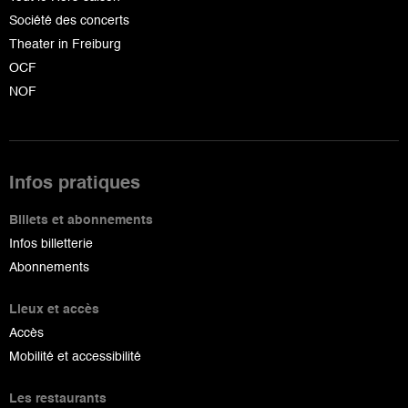
Société des concerts
Theater in Freiburg
OCF
NOF
Infos pratiques
Billets et abonnements
Infos billetterie
Abonnements
Lieux et accès
Accès
Mobilité et accessibilité
Les restaurants