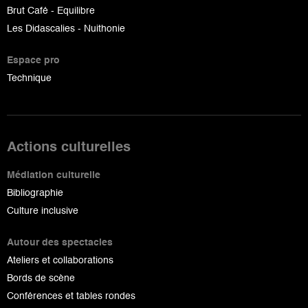
Brut Café - Equilibre
Les Didascalies - Nuithonie
Espace pro
Technique
Actions culturelles
Médiation culturelle
Bibliographie
Culture inclusive
Autour des spectacles
Ateliers et collaborations
Bords de scène
Conférences et tables rondes