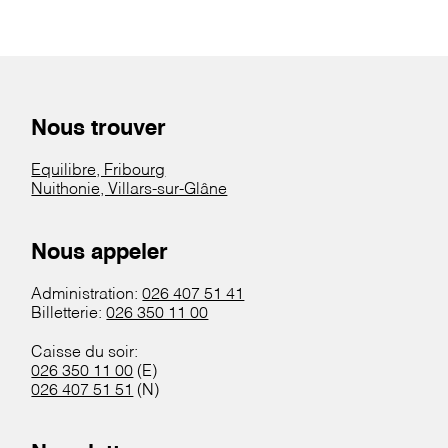
Nous trouver
Equilibre, Fribourg
Nuithonie, Villars-sur-Glâne
Nous appeler
Administration:
026 407 51 41
Billetterie:
026 350 11 00
Caisse du soir:
026 350 11 00
(E)
026 407 51 51
(N)