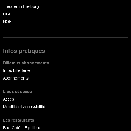
Theater in Freiburg
OCF
NOF
Infos pratiques
Billets et abonnements
Infos billetterie
Abonnements
Lieux et accès
Accès
Mobilité et accessibilité
Les restaurants
Brut Café - Equilibre