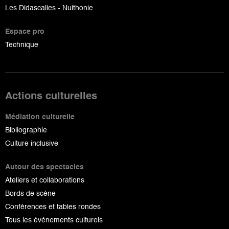
Les Didascalies - Nuithonie
Espace pro
Technique
Actions culturelles
Médiation culturelle
Bibliographie
Culture inclusive
Autour des spectacles
Ateliers et collaborations
Bords de scène
Conférences et tables rondes
Tous les événements culturels