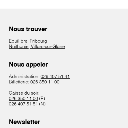
Nous trouver
Equilibre, Fribourg
Nuithonie, Villars-sur-Glâne
Nous appeler
Administration:
026 407 51 41
Billetterie:
026 350 11 00
Caisse du soir:
026 350 11 00
(E)
026 407 51 51
(N)
Newsletter