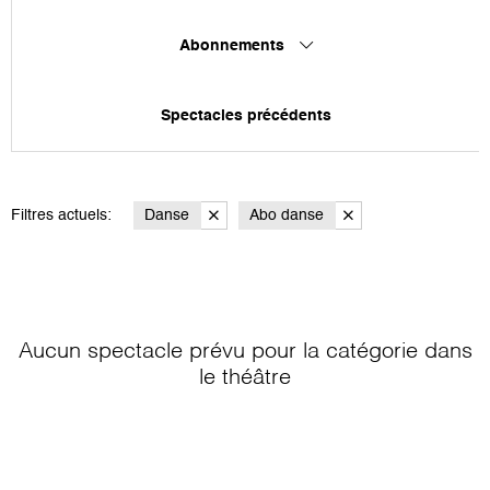
Abonnements
Spectacles précédents
Filtres actuels:
Danse
Abo danse
Aucun spectacle prévu pour la catégorie
dans
le théâtre