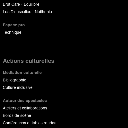
Brut Café - Equilibre
Les Didascalies - Nuithonie
Espace pro
Technique
Actions culturelles
Médiation culturelle
Bibliographie
Culture inclusive
Autour des spectacles
Ateliers et collaborations
Bords de scène
Conférences et tables rondes