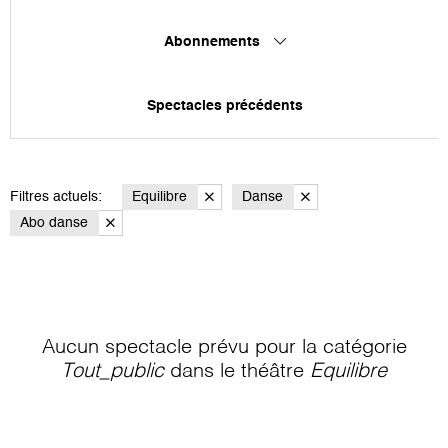
Abonnements
Spectacles précédents
Filtres actuels:
Equilibre
Danse
Abo danse
Aucun spectacle prévu pour la catégorie
Tout_public
dans le théâtre
Equilibre