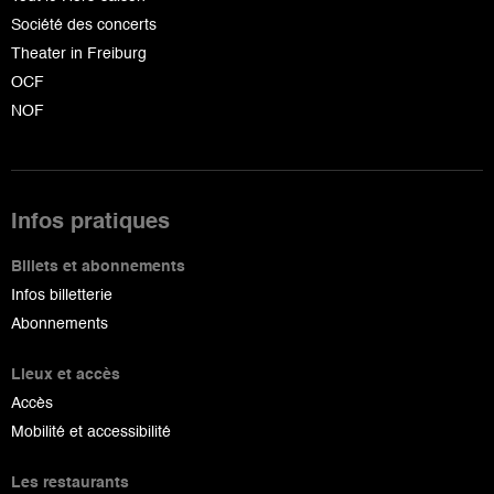
Société des concerts
Theater in Freiburg
OCF
NOF
Infos pratiques
Billets et abonnements
Infos billetterie
Abonnements
Lieux et accès
Accès
Mobilité et accessibilité
Les restaurants