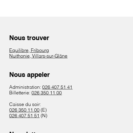
Nous trouver
Equilibre, Fribourg
Nuithonie, Villars-sur-Glâne
Nous appeler
Administration:
026 407 51 41
Billetterie:
026 350 11 00
Caisse du soir:
026 350 11 00
(E)
026 407 51 51
(N)