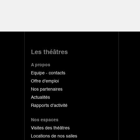
Les théâtres
A propos
Equipe - contacts
Offre d'emploi
Nos partenaires
Actualités
Rapports d'activité
Nos espaces
Visites des théâtres
Locations de nos salles