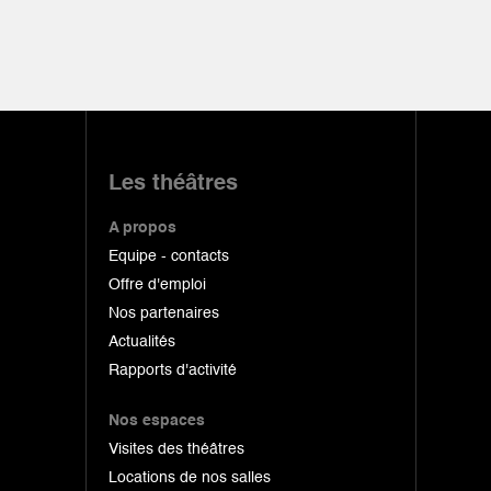
Les théâtres
A propos
Equipe - contacts
Offre d'emploi
Nos partenaires
Actualités
Rapports d'activité
Nos espaces
Visites des théâtres
Locations de nos salles