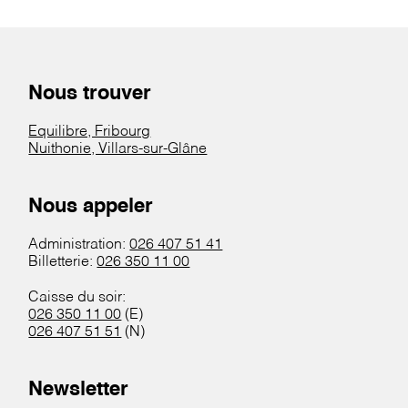
Nous trouver
Equilibre, Fribourg
Nuithonie, Villars-sur-Glâne
Nous appeler
Administration:
026 407 51 41
Billetterie:
026 350 11 00
Caisse du soir:
026 350 11 00
(E)
026 407 51 51
(N)
Newsletter