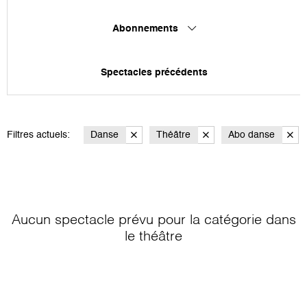
Abonnements
Spectacles précédents
Filtres actuels:
Danse
Théâtre
Abo danse
Aucun spectacle prévu pour la catégorie
dans
le théâtre