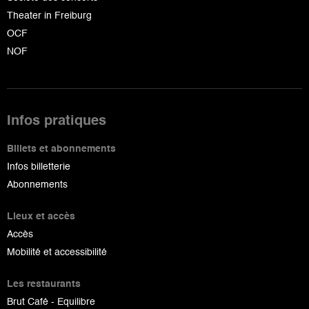
Theater in Freiburg
OCF
NOF
Infos pratiques
Billets et abonnements
Infos billetterie
Abonnements
Lieux et accès
Accès
Mobilité et accessibilité
Les restaurants
Brut Café - Equilibre