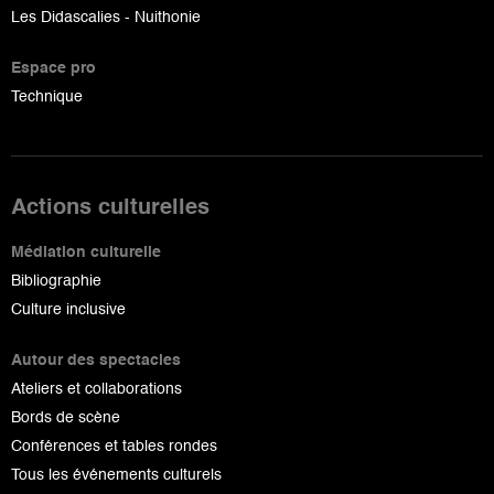
Les Didascalies - Nuithonie
Espace pro
Technique
Actions culturelles
Médiation culturelle
Bibliographie
Culture inclusive
Autour des spectacles
Ateliers et collaborations
Bords de scène
Conférences et tables rondes
Tous les événements culturels