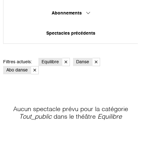
Abonnements
Spectacles précédents
Filtres actuels:
Equilibre
Danse
Abo danse
Aucun spectacle prévu pour la catégorie
Tout_public
dans le théâtre
Equilibre