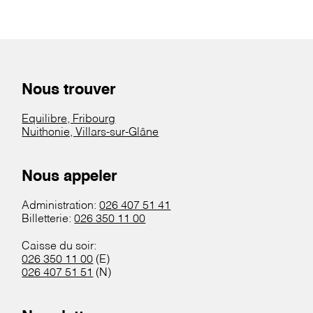
Nous trouver
Equilibre, Fribourg
Nuithonie, Villars-sur-Glâne
Nous appeler
Administration:
026 407 51 41
Billetterie:
026 350 11 00
Caisse du soir:
026 350 11 00
(E)
026 407 51 51
(N)