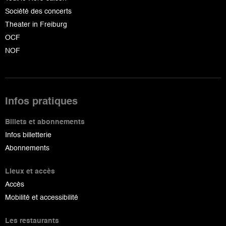
Société des concerts
Theater in Freiburg
OCF
NOF
Infos pratiques
Billets et abonnements
Infos billetterie
Abonnements
Lieux et accès
Accès
Mobilité et accessibilité
Les restaurants