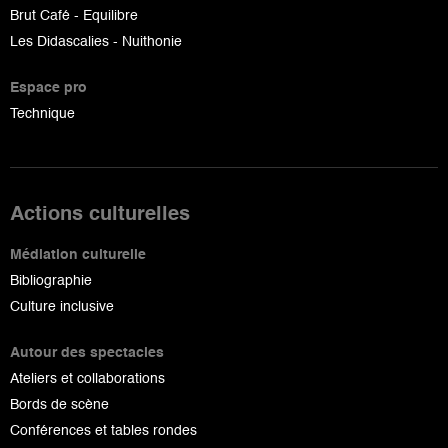
Brut Café - Equilibre
Les Didascalies - Nuithonie
Espace pro
Technique
Actions culturelles
Médiation culturelle
Bibliographie
Culture inclusive
Autour des spectacles
Ateliers et collaborations
Bords de scène
Conférences et tables rondes