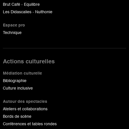
Brut Café - Equilibre
Les Didascalies - Nuithonie
Espace pro
Technique
Actions culturelles
Médiation culturelle
Bibliographie
Culture inclusive
Autour des spectacles
Ateliers et collaborations
Bords de scène
Conférences et tables rondes