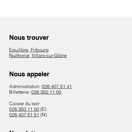
Nous trouver
Equilibre, Fribourg
Nuithonie, Villars-sur-Glâne
Nous appeler
Administration:
026 407 51 41
Billetterie:
026 350 11 00
Caisse du soir:
026 350 11 00
(E)
026 407 51 51
(N)