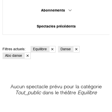
Abonnements
Spectacles précédents
Filtres actuels:
Equilibre
Danse
Abo danse
Aucun spectacle prévu pour la catégorie
Tout_public
dans le théâtre
Equilibre