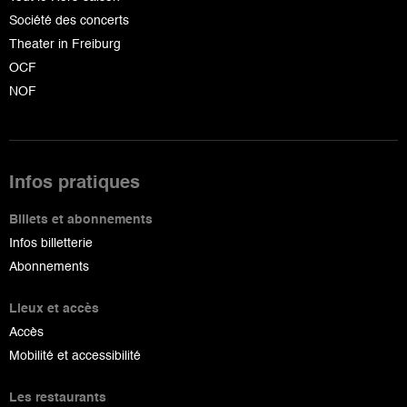
Société des concerts
Theater in Freiburg
OCF
NOF
Infos pratiques
Billets et abonnements
Infos billetterie
Abonnements
Lieux et accès
Accès
Mobilité et accessibilité
Les restaurants