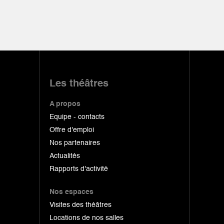
Les théâtres
A propos
Equipe - contacts
Offre d'emploi
Nos partenaires
Actualités
Rapports d'activité
Nos espaces
Visites des théâtres
Locations de nos salles