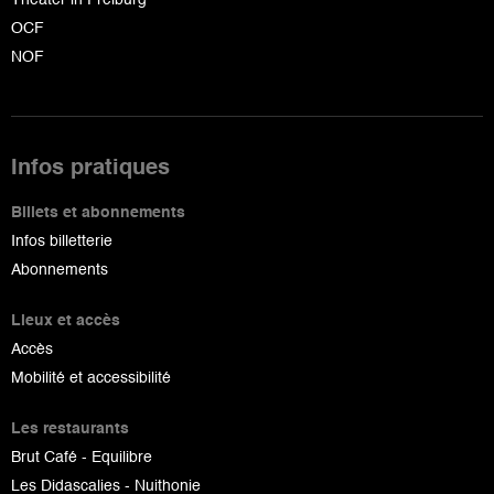
OCF
NOF
Infos pratiques
Billets et abonnements
Infos billetterie
Abonnements
Lieux et accès
Accès
Mobilité et accessibilité
Les restaurants
Brut Café - Equilibre
Les Didascalies - Nuithonie