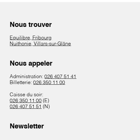
Nous trouver
Equilibre, Fribourg
Nuithonie, Villars-sur-Glâne
Nous appeler
Administration:
026 407 51 41
Billetterie:
026 350 11 00
Caisse du soir:
026 350 11 00
(E)
026 407 51 51
(N)
Newsletter