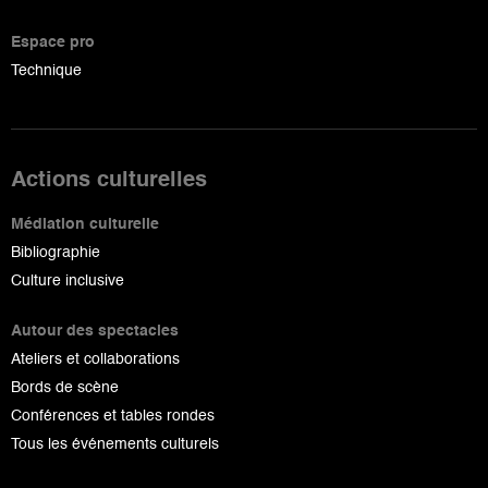
Espace pro
Technique
Actions culturelles
Médiation culturelle
Bibliographie
Culture inclusive
Autour des spectacles
Ateliers et collaborations
Bords de scène
Conférences et tables rondes
Tous les événements culturels