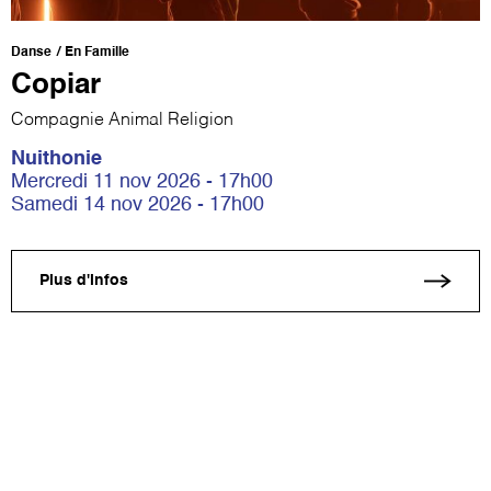
Danse
En Famille
Copiar
Compagnie Animal Religion
Nuithonie
Mercredi 11 nov 2026 - 17h00
Samedi 14 nov 2026 - 17h00
Plus d'infos