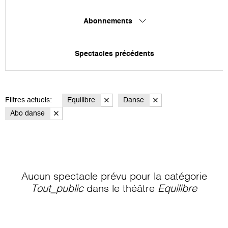
Abonnements
Spectacles précédents
Filtres actuels:
Equilibre
Danse
Abo danse
Aucun spectacle prévu pour la catégorie
Tout_public
dans le théâtre
Equilibre