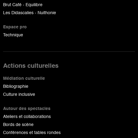
Brut Café - Equilibre
Les Didascalies - Nuithonie
Espace pro
Technique
Actions culturelles
Médiation culturelle
Bibliographie
Culture inclusive
Autour des spectacles
Ateliers et collaborations
Bords de scène
Conférences et tables rondes