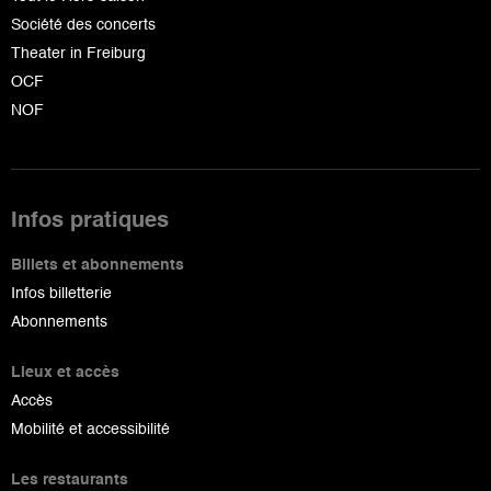
Société des concerts
Theater in Freiburg
OCF
NOF
Infos pratiques
Billets et abonnements
Infos billetterie
Abonnements
Lieux et accès
Accès
Mobilité et accessibilité
Les restaurants