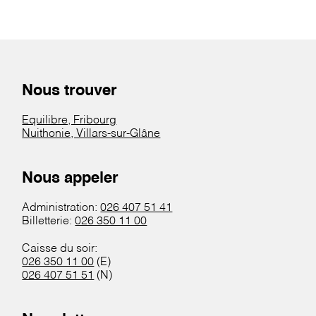
Nous trouver
Equilibre, Fribourg
Nuithonie, Villars-sur-Glâne
Nous appeler
Administration:
026 407 51 41
Billetterie:
026 350 11 00
Caisse du soir:
026 350 11 00
(E)
026 407 51 51
(N)