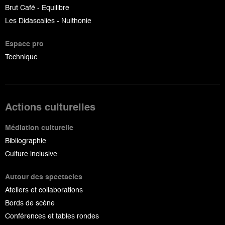
Brut Café - Equilibre
Les Didascalies - Nuithonie
Espace pro
Technique
Actions culturelles
Médiation culturelle
Bibliographie
Culture inclusive
Autour des spectacles
Ateliers et collaborations
Bords de scène
Conférences et tables rondes