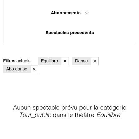
Abonnements
Spectacles précédents
Filtres actuels:
Equilibre
Danse
Abo danse
Aucun spectacle prévu pour la catégorie
Tout_public
dans le théâtre
Equilibre