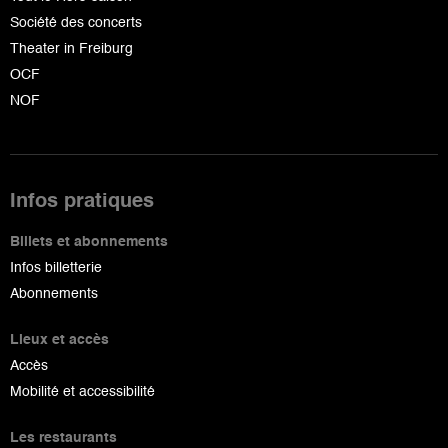
Société des concerts
Theater in Freiburg
OCF
NOF
Infos pratiques
Billets et abonnements
Infos billetterie
Abonnements
Lieux et accès
Accès
Mobilité et accessibilité
Les restaurants