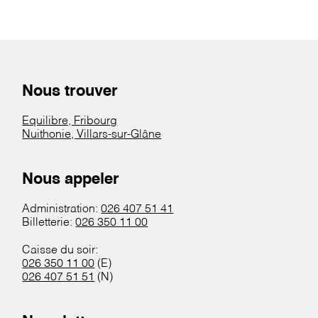
Nous trouver
Equilibre, Fribourg
Nuithonie, Villars-sur-Glâne
Nous appeler
Administration:
026 407 51 41
Billetterie:
026 350 11 00
Caisse du soir:
026 350 11 00
(E)
026 407 51 51
(N)