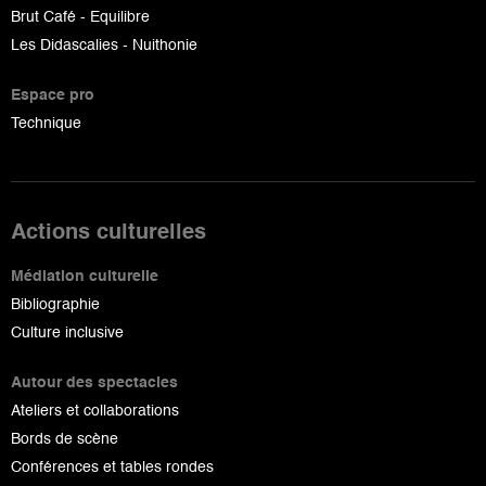
Brut Café - Equilibre
Les Didascalies - Nuithonie
Espace pro
Technique
Actions culturelles
Médiation culturelle
Bibliographie
Culture inclusive
Autour des spectacles
Ateliers et collaborations
Bords de scène
Conférences et tables rondes