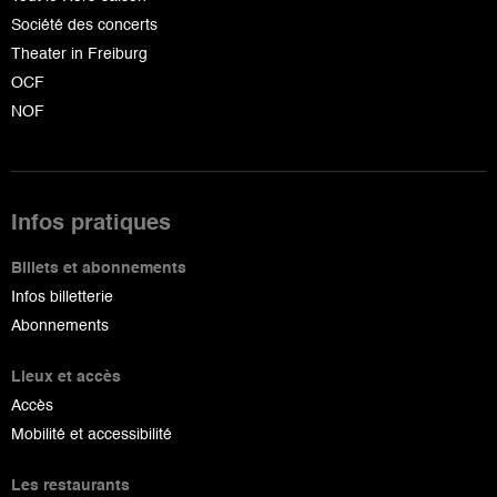
Société des concerts
Theater in Freiburg
OCF
NOF
Infos pratiques
Billets et abonnements
Infos billetterie
Abonnements
Lieux et accès
Accès
Mobilité et accessibilité
Les restaurants