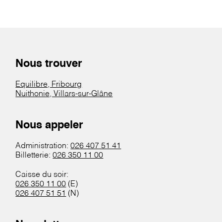
Nous trouver
Equilibre, Fribourg
Nuithonie, Villars-sur-Glâne
Nous appeler
Administration:
026 407 51 41
Billetterie:
026 350 11 00
Caisse du soir:
026 350 11 00
(E)
026 407 51 51
(N)