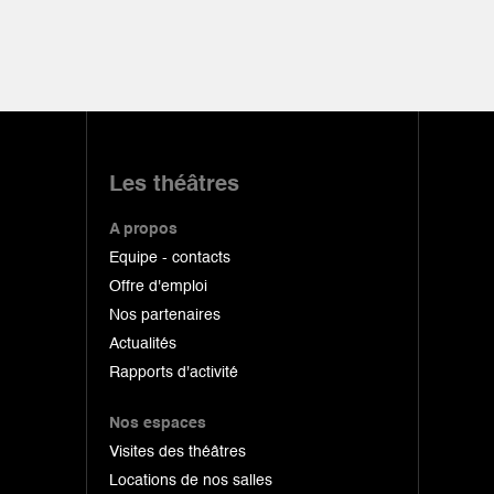
Les théâtres
A propos
Equipe - contacts
Offre d'emploi
Nos partenaires
Actualités
Rapports d'activité
Nos espaces
Visites des théâtres
Locations de nos salles