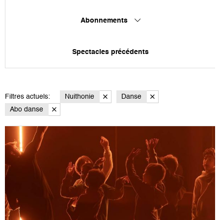
Abonnements
Spectacles précédents
Filtres actuels:
Nuithonie
Danse
Abo danse