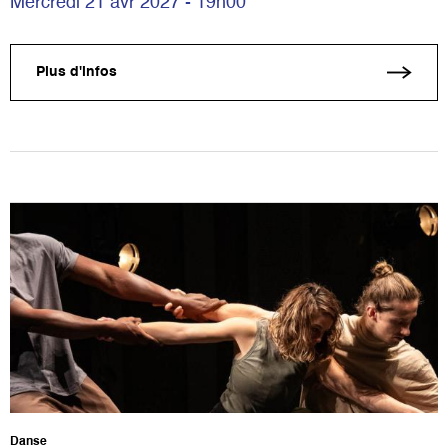
Mercredi 21 avr 2027 - 19h00
Plus d'infos
Danse