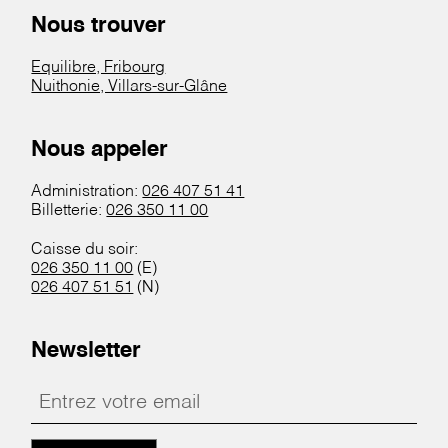
Nous trouver
Equilibre, Fribourg
Nuithonie, Villars-sur-Glâne
Nous appeler
Administration:
026 407 51 41
Billetterie:
026 350 11 00
Caisse du soir:
026 350 11 00
(E)
026 407 51 51
(N)
Newsletter