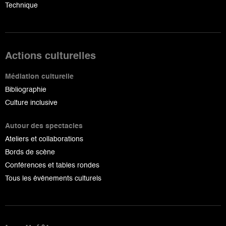
Technique
Actions culturelles
Médiation culturelle
Bibliographie
Culture inclusive
Autour des spectacles
Ateliers et collaborations
Bords de scène
Conférences et tables rondes
Tous les événements culturels