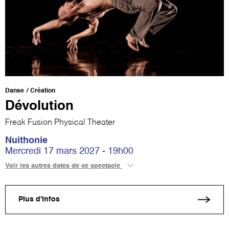
Danse
Création
Dévolution
Freak Fusion Physical Theater
Nuithonie
Mercredi 17 mars 2027 - 19h00
Voir les autres dates de ce spectacle
Plus d'infos