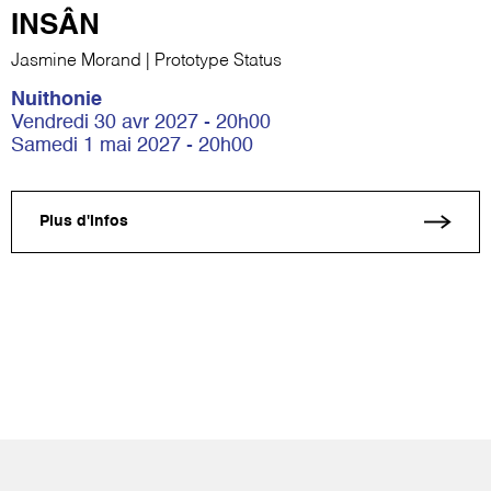
INSÂN
Jasmine Morand | Prototype Status
Nuithonie
Vendredi 30 avr 2027 - 20h00
Samedi 1 mai 2027 - 20h00
Plus d'infos