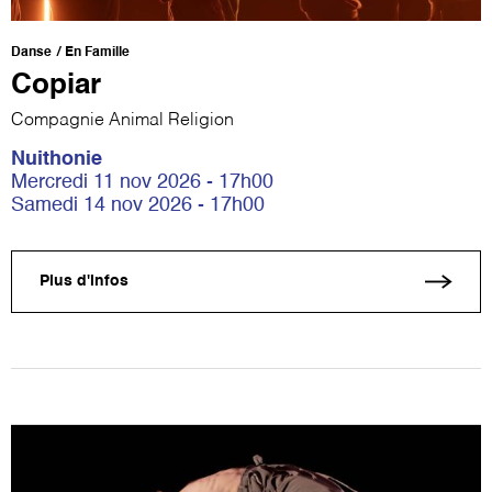
Danse
En Famille
Copiar
Compagnie Animal Religion
Nuithonie
Mercredi 11 nov 2026 - 17h00
Samedi 14 nov 2026 - 17h00
Plus d'infos