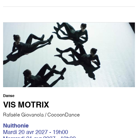
Danse
VIS MOTRIX
Rafaële Giovanola / CocoonDance
Nuithonie
Mardi 20 avr 2027 - 19h00