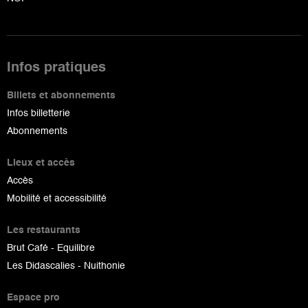
Infos pratiques
Billets et abonnements
Infos billetterie
Abonnements
Lieux et accès
Accès
Mobilité et accessibilité
Les restaurants
Brut Café - Equilibre
Les Didascalies - Nuithonie
Espace pro