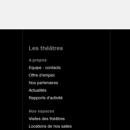
Les théâtres
A propos
Equipe - contacts
Offre d'emploi
Nos partenaires
Actualités
Rapports d'activité
Nos espaces
Visites des théâtres
Locations de nos salles