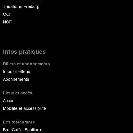
Theater in Freiburg
OCF
NOF
Infos pratiques
Billets et abonnements
Infos billetterie
Abonnements
Lieux et accès
Accès
Mobilité et accessibilité
Les restaurants
Brut Café - Equilibre