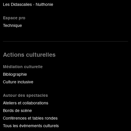
Les Didascalies - Nuithonie
Espace pro
Technique
Actions culturelles
Médiation culturelle
Bibliographie
Culture inclusive
Autour des spectacles
Ateliers et collaborations
Bords de scène
Conférences et tables rondes
Tous les événements culturels