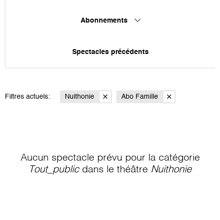
Abonnements
Spectacles précédents
Filtres actuels:
Nuithonie
Abo Famille
Aucun spectacle prévu pour la catégorie
Tout_public
dans le théâtre
Nuithonie