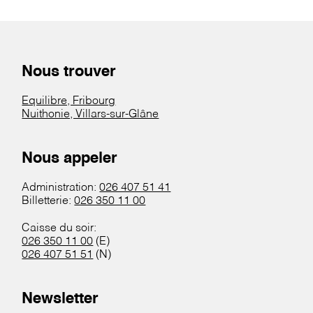
Nous trouver
Equilibre, Fribourg
Nuithonie, Villars-sur-Glâne
Nous appeler
Administration:
026 407 51 41
Billetterie:
026 350 11 00
Caisse du soir:
026 350 11 00
(E)
026 407 51 51
(N)
Newsletter