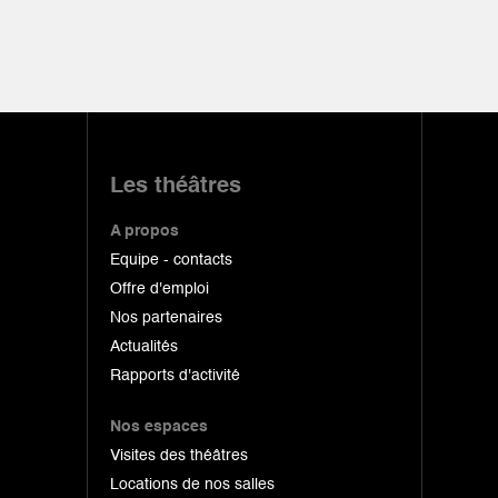
Les théâtres
A propos
Equipe - contacts
Offre d'emploi
Nos partenaires
Actualités
Rapports d'activité
Nos espaces
Visites des théâtres
Locations de nos salles