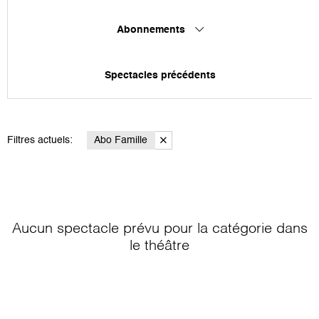
Abonnements
Spectacles précédents
Filtres actuels:
Abo Famille
Aucun spectacle prévu pour la catégorie
dans
le théâtre