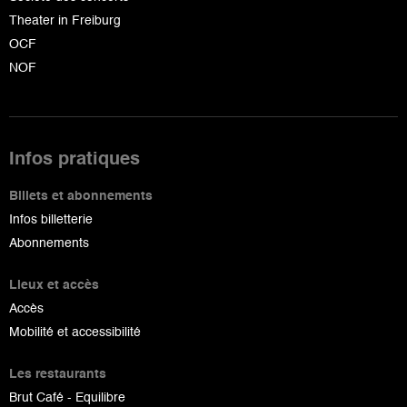
Theater in Freiburg
OCF
NOF
Infos pratiques
Billets et abonnements
Infos billetterie
Abonnements
Lieux et accès
Accès
Mobilité et accessibilité
Les restaurants
Brut Café - Equilibre