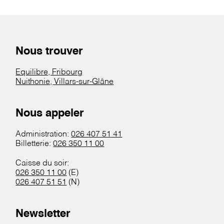
Nous trouver
Equilibre, Fribourg
Nuithonie, Villars-sur-Glâne
Nous appeler
Administration:
026 407 51 41
Billetterie:
026 350 11 00
Caisse du soir:
026 350 11 00
(E)
026 407 51 51
(N)
Newsletter