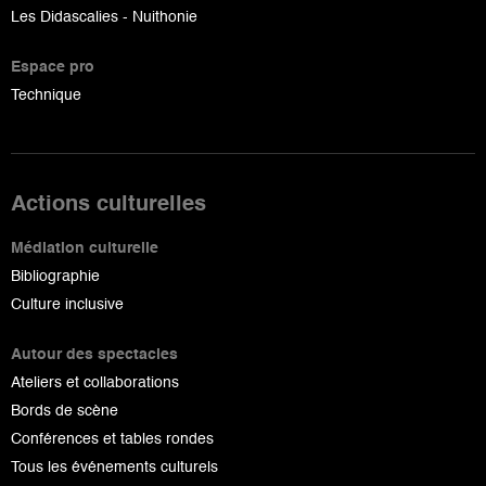
Les Didascalies - Nuithonie
Espace pro
Technique
Actions culturelles
Médiation culturelle
Bibliographie
Culture inclusive
Autour des spectacles
Ateliers et collaborations
Bords de scène
Conférences et tables rondes
Tous les événements culturels