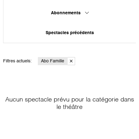
Abonnements
Spectacles précédents
Filtres actuels:
Abo Famille
Aucun spectacle prévu pour la catégorie
dans
le théâtre