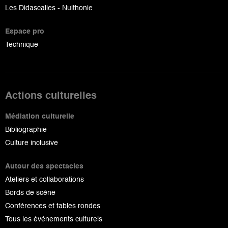
Les Didascalies - Nuithonie
Espace pro
Technique
Actions culturelles
Médiation culturelle
Bibliographie
Culture inclusive
Autour des spectacles
Ateliers et collaborations
Bords de scène
Conférences et tables rondes
Tous les événements culturels