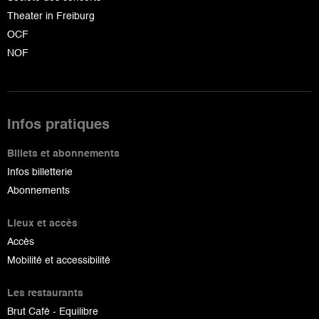
Theater in Freiburg
OCF
NOF
Infos pratiques
Billets et abonnements
Infos billetterie
Abonnements
Lieux et accès
Accès
Mobilité et accessibilité
Les restaurants
Brut Café - Equilibre