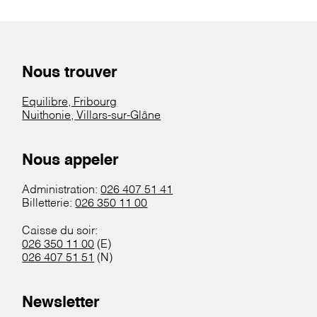
Nous trouver
Equilibre, Fribourg
Nuithonie, Villars-sur-Glâne
Nous appeler
Administration:
026 407 51 41
Billetterie:
026 350 11 00
Caisse du soir:
026 350 11 00
(E)
026 407 51 51
(N)
Newsletter