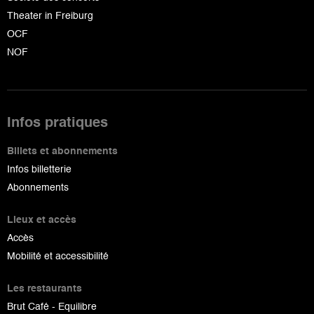
Theater in Freiburg
OCF
NOF
Infos pratiques
Billets et abonnements
Infos billetterie
Abonnements
Lieux et accès
Accès
Mobilité et accessibilité
Les restaurants
Brut Café - Equilibre