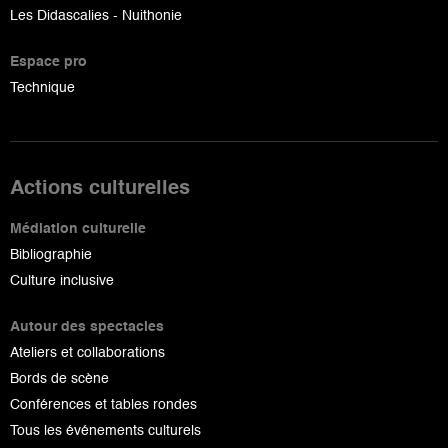
Les Didascalies - Nuithonie
Espace pro
Technique
Actions culturelles
Médiation culturelle
Bibliographie
Culture inclusive
Autour des spectacles
Ateliers et collaborations
Bords de scène
Conférences et tables rondes
Tous les événements culturels