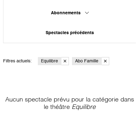
Abonnements
Spectacles précédents
Filtres actuels:
Equilibre
Abo Famille
Aucun spectacle prévu pour la catégorie
dans
le théâtre
Equilibre