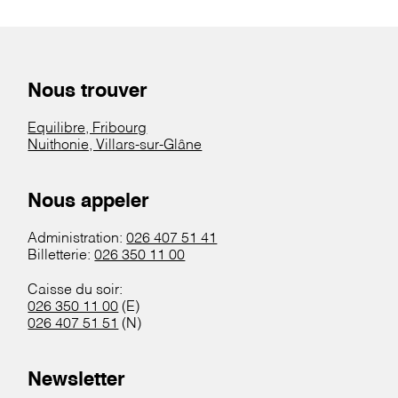
Nous trouver
Equilibre, Fribourg
Nuithonie, Villars-sur-Glâne
Nous appeler
Administration:
026 407 51 41
Billetterie:
026 350 11 00
Caisse du soir:
026 350 11 00
(E)
026 407 51 51
(N)
Newsletter