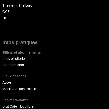
Theater in Freiburg
OCF
NOF
Infos pratiques
Billets et abonnements
Infos billetterie
Abonnements
Lieux et accès
Accès
Mobilité et accessibilité
Les restaurants
Brut Café - Equilibre