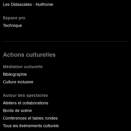
Les Didascalies - Nuithonie
Espace pro
Technique
Actions culturelles
Médiation culturelle
Bibliographie
Culture inclusive
Autour des spectacles
Ateliers et collaborations
Bords de scène
Conférences et tables rondes
Tous les événements culturels