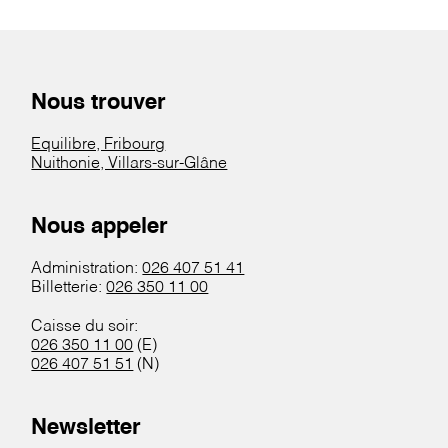
Nous trouver
Equilibre, Fribourg
Nuithonie, Villars-sur-Glâne
Nous appeler
Administration:
026 407 51 41
Billetterie:
026 350 11 00
Caisse du soir:
026 350 11 00
(E)
026 407 51 51
(N)
Newsletter