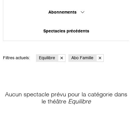
Abonnements
Spectacles précédents
Filtres actuels:
Equilibre
Abo Famille
Aucun spectacle prévu pour la catégorie
dans
le théâtre
Equilibre