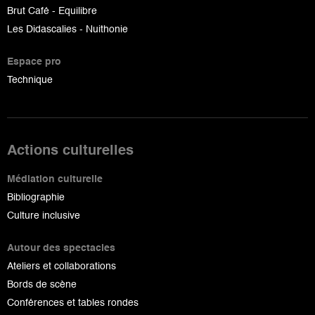
Brut Café - Equilibre
Les Didascalies - Nuithonie
Espace pro
Technique
Actions culturelles
Médiation culturelle
Bibliographie
Culture inclusive
Autour des spectacles
Ateliers et collaborations
Bords de scène
Conférences et tables rondes