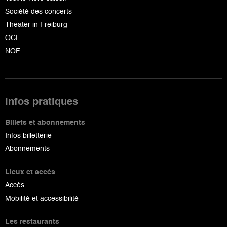
Société des concerts
Theater in Freiburg
OCF
NOF
Infos pratiques
Billets et abonnements
Infos billetterie
Abonnements
Lieux et accès
Accès
Mobilité et accessibilité
Les restaurants