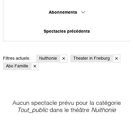
Abonnements
Spectacles précédents
Filtres actuels:
Nuithonie
Theater in Freiburg
Abo Famille
Aucun spectacle prévu pour la catégorie
Tout_public
dans le théâtre
Nuithonie