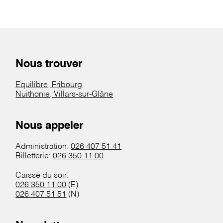
Nous trouver
Equilibre, Fribourg
Nuithonie, Villars-sur-Glâne
Nous appeler
Administration:
026 407 51 41
Billetterie:
026 350 11 00
Caisse du soir:
026 350 11 00
(E)
026 407 51 51
(N)