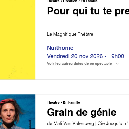
Théâtre
Création
En Famille
Pour qui tu te p
Le Magnifique Théâtre
Nuithonie
Vendredi 20 nov 2026 - 19h00
Voir les autres dates de ce spectacle
Théâtre
En Famille
Grain de génie
de Mali Van Valenberg | Cie Jusqu'à m'