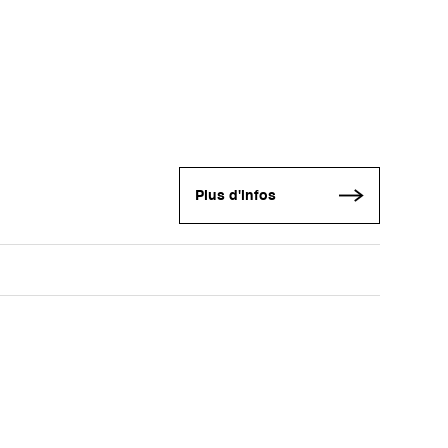
Plus d'infos