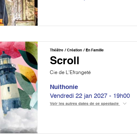
Théâtre
Création
En Famille
Scroll
Cie de L'Efrangeté
Nuithonie
Vendredi 22 jan 2027 - 19h00
Voir les autres dates de ce spectacle