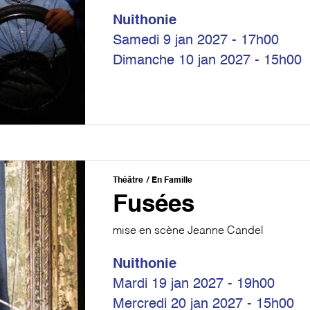
Nuithonie
Samedi 9 jan 2027 - 17h00
Dimanche 10 jan 2027 - 15h00
Théâtre
En Famille
Fusées
mise en scène Jeanne Candel
Nuithonie
Mardi 19 jan 2027 - 19h00
Mercredi 20 jan 2027 - 15h00