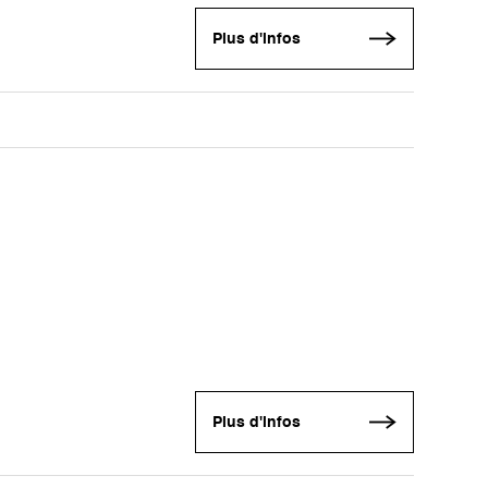
Plus d'infos
Plus d'infos