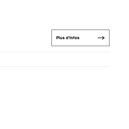
Plus d'infos