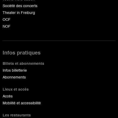
Société des concerts
Theater in Freiburg
OCF
NOF
Infos pratiques
Billets et abonnements
Infos billetterie
Abonnements
Lieux et accès
Accès
Mobilité et accessibilité
Les restaurants