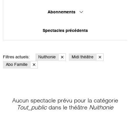
Abonnements
Spectacles précédents
Filtres actuels:
Nuithonie
Midi théâtre
Abo Famille
Aucun spectacle prévu pour la catégorie
Tout_public
dans le théâtre
Nuithonie