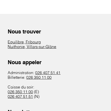
Nous trouver
Equilibre, Fribourg
Nuithonie, Villars-sur-Glâne
Nous appeler
Administration:
026 407 51 41
Billetterie:
026 350 11 00
Caisse du soir:
026 350 11 00
(E)
026 407 51 51
(N)