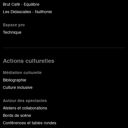
Brut Café - Equilibre
Les Didascalies - Nuithonie
Espace pro
Technique
Actions culturelles
Médiation culturelle
Bibliographie
Culture inclusive
Autour des spectacles
Ateliers et collaborations
Bords de scène
Conférences et tables rondes