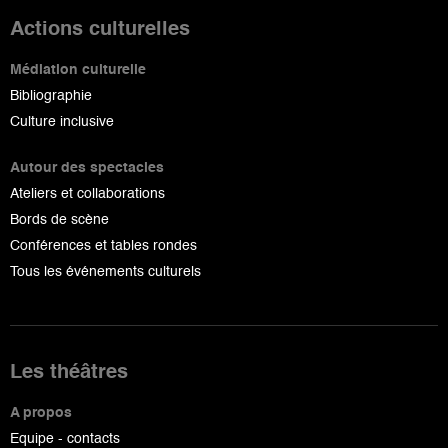
Actions culturelles
Médiation culturelle
Bibliographie
Culture inclusive
Autour des spectacles
Ateliers et collaborations
Bords de scène
Conférences et tables rondes
Tous les événements culturels
Les théâtres
A propos
Equipe - contacts