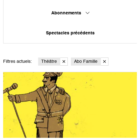
Abonnements
Spectacles précédents
Filtres actuels:
Théâtre
Abo Famille