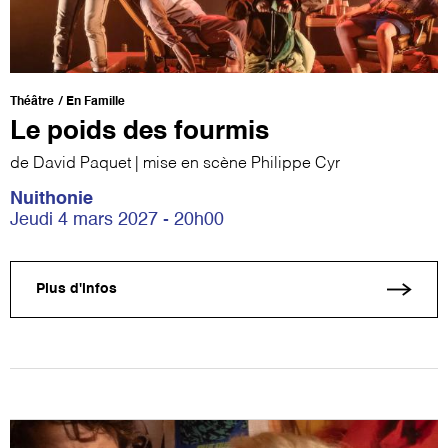
Théâtre
En Famille
Le poids des fourmis
de David Paquet | mise en scène Philippe Cyr
Nuithonie
Jeudi 4 mars 2027 - 20h00
Plus d'infos