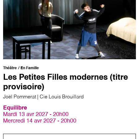
Théâtre
En Famille
Les Petites Filles modernes (titre
provisoire)
Joël Pommerat | Cie Louis Brouillard
Equilibre
Mardi 13 avr 2027 - 20h00
Mercredi 14 avr 2027 - 20h00