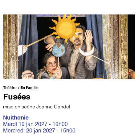
Théâtre
En Famille
Fusées
mise en scène Jeanne Candel
Nuithonie
Mardi 19 jan 2027 - 19h00
Mercredi 20 jan 2027 - 15h00