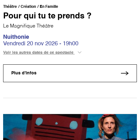
Théâtre
Création
En Famille
Pour qui tu te prends ?
Le Magnifique Théâtre
Nuithonie
Vendredi 20 nov 2026 - 19h00
Voir les autres dates de ce spectacle
Plus d'infos