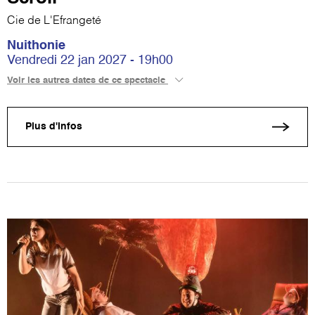
Cie de L'Efrangeté
Nuithonie
Vendredi 22 jan 2027 - 19h00
Voir les autres dates de ce spectacle
Plus d'infos