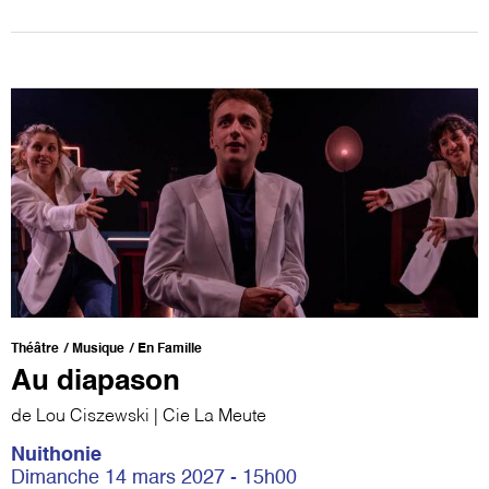
Théâtre
Musique
En Famille
Au diapason
de Lou Ciszewski | Cie La Meute
Nuithonie
Dimanche 14 mars 2027 - 15h00