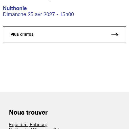
Nuithonie
Dimanche 25 avr 2027 - 15h00
Plus d'infos
Nous trouver
Equilibre, Fribourg