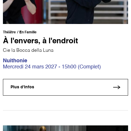
Théâtre
En Famille
À l'envers, à l'endroit
Cie la Bocca della Luna
Nuithonie
Mercredi 24 mars 2027 - 15h00 (Complet)
Plus d'infos