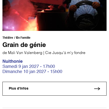
Théâtre
En Famille
Grain de génie
de Mali Van Valenberg | Cie Jusqu'à m'y fondre
Nuithonie
Samedi 9 jan 2027 - 17h00
Dimanche 10 jan 2027 - 15h00
Plus d'infos