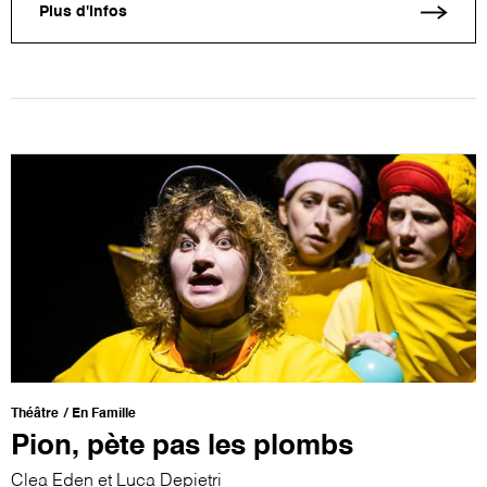
Plus d'infos
Théâtre
En Famille
Pion, pète pas les plombs
Clea Eden et Luca Depietri