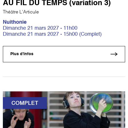
AU FIL DU TEMPS (variation 3)
Théâtre L'Articule
Nuithonie
Dimanche 21 mars 2027 - 11h00
Dimanche 21 mars 2027 - 15h00 (Complet)
Plus d'infos
COMPLET