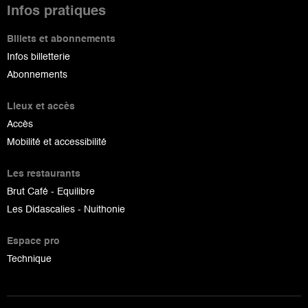
Infos pratiques
Billets et abonnements
Infos billetterie
Abonnements
Lieux et accès
Accès
Mobilité et accessibilité
Les restaurants
Brut Café - Equilibre
Les Didascalies - Nuithonie
Espace pro
Technique