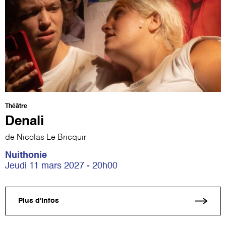
Théâtre
Denali
de Nicolas Le Bricquir
Nuithonie
Jeudi 11 mars 2027 - 20h00
Plus d'infos