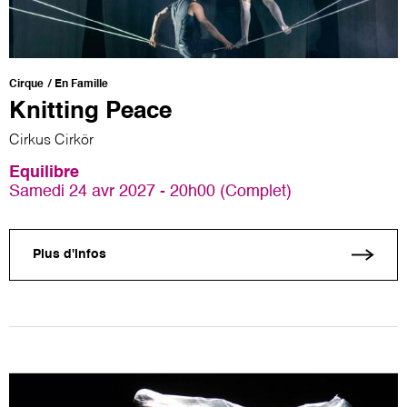
Cirque
En Famille
Knitting Peace
Cirkus Cirkör
Equilibre
Samedi 24 avr 2027 - 20h00 (Complet)
Plus d'infos