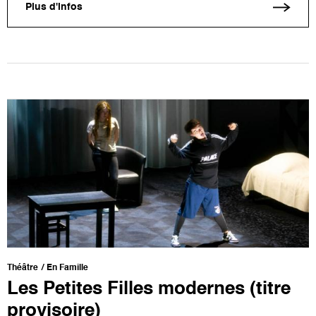
Plus d'infos
Théâtre
En Famille
Les Petites Filles modernes (titre
provisoire)