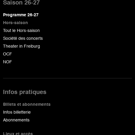
de
Saison 26-27
page
Programme 26-27
Hors-saison
Tout le Hors-saison
Société des concerts
Theater in Freiburg
OCF
NOF
Infos pratiques
Billets et abonnements
Infos billetterie
Abonnements
Lieux et accès