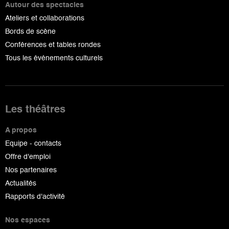
Autour des spectacles
Ateliers et collaborations
Bords de scène
Conférences et tables rondes
Tous les événements culturels
Les théâtres
A propos
Equipe - contacts
Offre d'emploi
Nos partenaires
Actualités
Rapports d'activité
Nos espaces