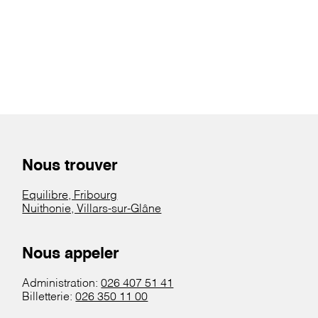
Nous trouver
Equilibre, Fribourg
Nuithonie, Villars-sur-Glâne
Nous appeler
Administration:
026 407 51 41
Billetterie:
026 350 11 00