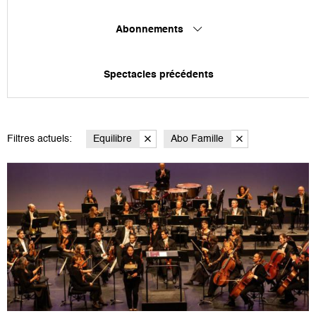
Abonnements
Spectacles précédents
Filtres actuels:
Equilibre
Abo Famille