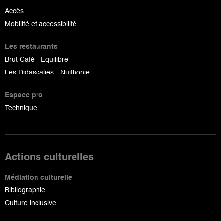
Accès
Mobilité et accessibilité
Les restaurants
Brut Café - Equilibre
Les Didascalies - Nuithonie
Espace pro
Technique
Actions culturelles
Médiation culturelle
Bibliographie
Culture inclusive