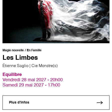
Magie nouvelle
En Famille
Les Limbes
Étienne Saglio | Cie Monstre(s)
Equilibre
Vendredi 28 mai 2027 - 20h00
Samedi 29 mai 2027 - 17h00
Plus d'infos