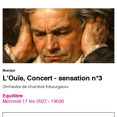
Musique
L'Ouïe, Concert - sensation n°3
Orchestre de chambre fribourgeois
Equilibre
Mercredi 17 fév 2027 - 19h30