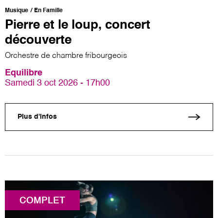
Musique
En Famille
Pierre et le loup, concert
découverte
Orchestre de chambre fribourgeois
Equilibre
Samedi 3 oct 2026 - 17h00
Plus d'infos
COMPLET