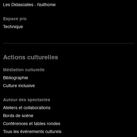
Les Didascalies - Nuithonie
Espace pro
Technique
Actions culturelles
Médiation culturelle
Bibliographie
Culture inclusive
Autour des spectacles
Ateliers et collaborations
Bords de scène
Conférences et tables rondes
Tous les événements culturels