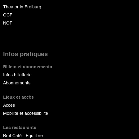
Theater in Freiburg
OCF
NOF
Infos pratiques
Billets et abonnements
Infos billetterie
Abonnements
Lieux et accès
Accès
Mobilité et accessibilité
Les restaurants
Brut Café - Equilibre