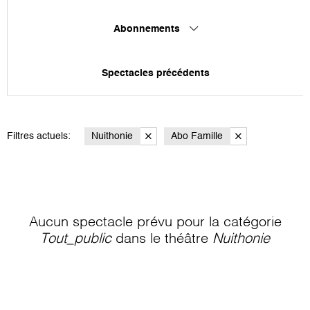
Abonnements
Spectacles précédents
Filtres actuels:
Nuithonie
Abo Famille
Aucun spectacle prévu pour la catégorie
Tout_public
dans le théâtre
Nuithonie