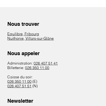
Nous trouver
Equilibre, Fribourg
Nuithonie, Villars-sur-Glâne
Nous appeler
Administration:
026 407 51 41
Billetterie:
026 350 11 00
Caisse du soir:
026 350 11 00
(E)
026 407 51 51
(N)
Newsletter