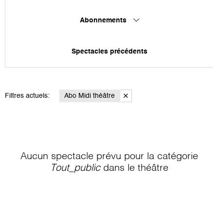
Abonnements
Spectacles précédents
Filtres actuels:
Abo Midi théâtre
Aucun spectacle prévu pour la catégorie
Tout_public
dans le théâtre