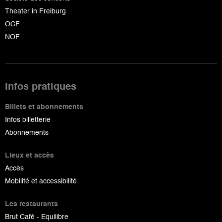
Theater in Freiburg
OCF
NOF
Infos pratiques
Billets et abonnements
Infos billetterie
Abonnements
Lieux et accès
Accès
Mobilité et accessibilité
Les restaurants
Brut Café - Equilibre