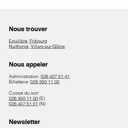
Nous trouver
Equilibre, Fribourg
Nuithonie, Villars-sur-Glâne
Nous appeler
Administration:
026 407 51 41
Billetterie:
026 350 11 00
Caisse du soir:
026 350 11 00
(E)
026 407 51 51
(N)
Newsletter