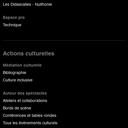
Les Didascalies - Nuithonie
Espace pro
Technique
Actions culturelles
Médiation culturelle
Bibliographie
Culture inclusive
Autour des spectacles
Ateliers et collaborations
Bords de scène
Conférences et tables rondes
Tous les événements culturels