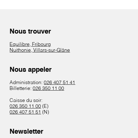
Nous trouver
Equilibre, Fribourg
Nuithonie, Villars-sur-Glâne
Nous appeler
Administration:
026 407 51 41
Billetterie:
026 350 11 00
Caisse du soir:
026 350 11 00
(E)
026 407 51 51
(N)
Newsletter