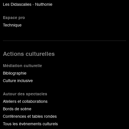
Les Didascalies - Nuithonie
Espace pro
Technique
Actions culturelles
Médiation culturelle
Bibliographie
Culture inclusive
Autour des spectacles
Ateliers et collaborations
Bords de scène
Conférences et tables rondes
Tous les événements culturels