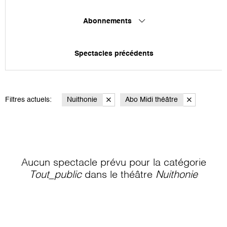
Abonnements
Spectacles précédents
Filtres actuels:
Nuithonie
Abo Midi théâtre
Aucun spectacle prévu pour la catégorie
Tout_public
dans le théâtre
Nuithonie