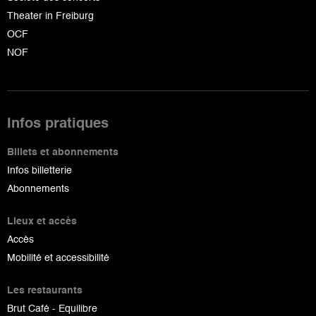
Theater in Freiburg
OCF
NOF
Infos pratiques
Billets et abonnements
Infos billetterie
Abonnements
Lieux et accès
Accès
Mobilité et accessibilité
Les restaurants
Brut Café - Equilibre