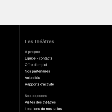
Les théâtres
A propos
Equipe - contacts
Offre d'emploi
Nos partenaires
Actualités
Rapports d'activité
Nos espaces
Visites des théâtres
Locations de nos salles