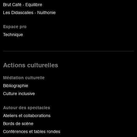
Brut Café - Equilibre
Les Didascalies - Nuithonie
Espace pro
Technique
Actions culturelles
Médiation culturelle
Bibliographie
Culture inclusive
Autour des spectacles
Ateliers et collaborations
Bords de scène
Conférences et tables rondes