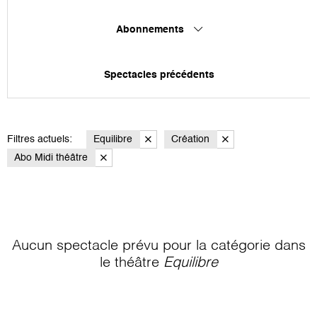
Abonnements
Spectacles précédents
Filtres actuels:
Equilibre
Création
Abo Midi théâtre
Aucun spectacle prévu pour la catégorie
dans
le théâtre
Equilibre