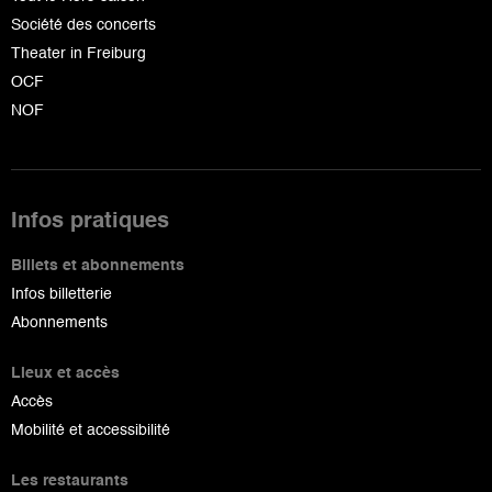
Société des concerts
Theater in Freiburg
OCF
NOF
Infos pratiques
Billets et abonnements
Infos billetterie
Abonnements
Lieux et accès
Accès
Mobilité et accessibilité
Les restaurants