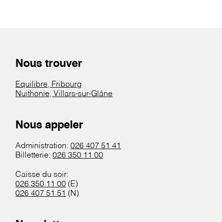
Nous trouver
Equilibre, Fribourg
Nuithonie, Villars-sur-Glâne
Nous appeler
Administration:
026 407 51 41
Billetterie:
026 350 11 00
Caisse du soir:
026 350 11 00
(E)
026 407 51 51
(N)