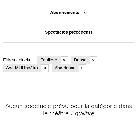
Abonnements
Spectacles précédents
Filtres actuels:
Equilibre
Danse
Abo Midi théâtre
Abo danse
Aucun spectacle prévu pour la catégorie
dans
le théâtre
Equilibre