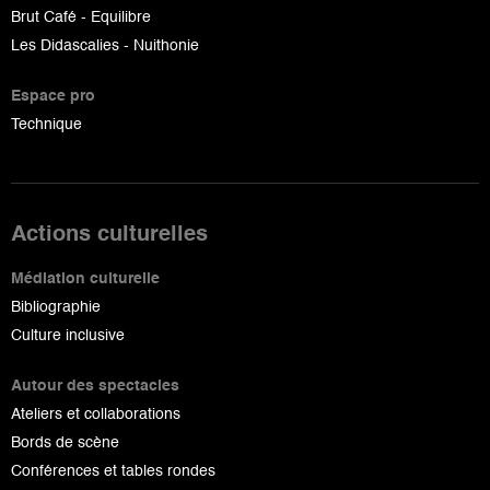
Brut Café - Equilibre
Les Didascalies - Nuithonie
Espace pro
Technique
Actions culturelles
Médiation culturelle
Bibliographie
Culture inclusive
Autour des spectacles
Ateliers et collaborations
Bords de scène
Conférences et tables rondes