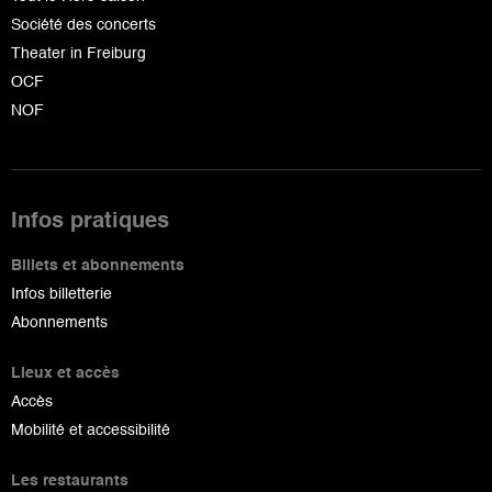
Société des concerts
Theater in Freiburg
OCF
NOF
Infos pratiques
Billets et abonnements
Infos billetterie
Abonnements
Lieux et accès
Accès
Mobilité et accessibilité
Les restaurants