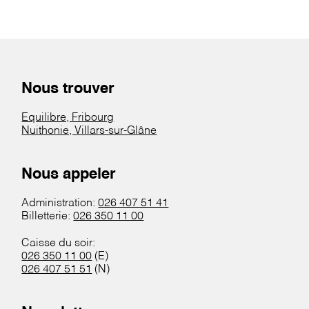
Nous trouver
Equilibre, Fribourg
Nuithonie, Villars-sur-Glâne
Nous appeler
Administration:
026 407 51 41
Billetterie:
026 350 11 00
Caisse du soir:
026 350 11 00
(E)
026 407 51 51
(N)