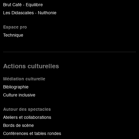
Brut Café - Equilibre
Les Didascalies - Nuithonie
Espace pro
Technique
Actions culturelles
Médiation culturelle
Bibliographie
Culture inclusive
Autour des spectacles
Ateliers et collaborations
Bords de scène
Conférences et tables rondes