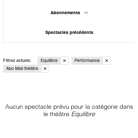
Abonnements
Spectacles précédents
Filtres actuels:
Equilibre
Performance
Abo Midi théâtre
Aucun spectacle prévu pour la catégorie
dans
le théâtre
Equilibre