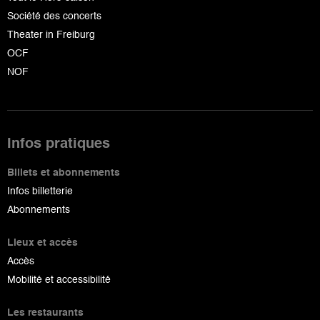
Société des concerts
Theater in Freiburg
OCF
NOF
Infos pratiques
Billets et abonnements
Infos billetterie
Abonnements
Lieux et accès
Accès
Mobilité et accessibilité
Les restaurants