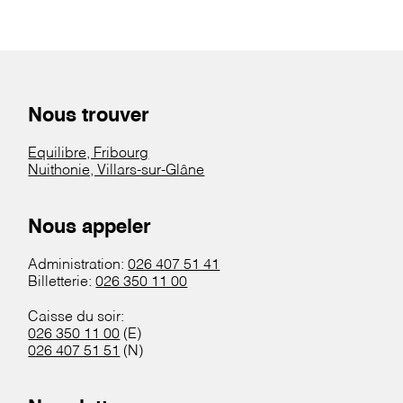
Nous trouver
Equilibre, Fribourg
Nuithonie, Villars-sur-Glâne
Nous appeler
Administration:
026 407 51 41
Billetterie:
026 350 11 00
Caisse du soir:
026 350 11 00
(E)
026 407 51 51
(N)