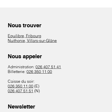
Nous trouver
Equilibre, Fribourg
Nuithonie, Villars-sur-Glâne
Nous appeler
Administration:
026 407 51 41
Billetterie:
026 350 11 00
Caisse du soir:
026 350 11 00
(E)
026 407 51 51
(N)
Newsletter