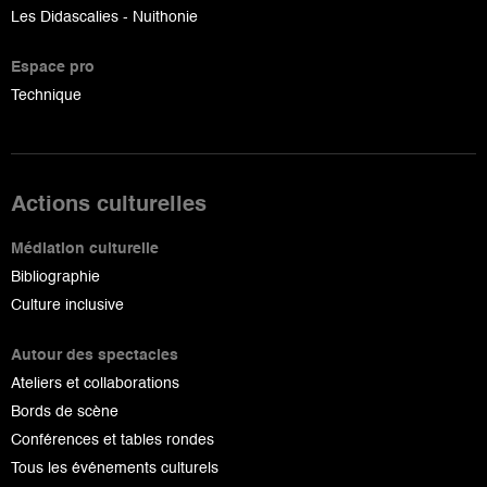
Les Didascalies - Nuithonie
Espace pro
Technique
Actions culturelles
Médiation culturelle
Bibliographie
Culture inclusive
Autour des spectacles
Ateliers et collaborations
Bords de scène
Conférences et tables rondes
Tous les événements culturels