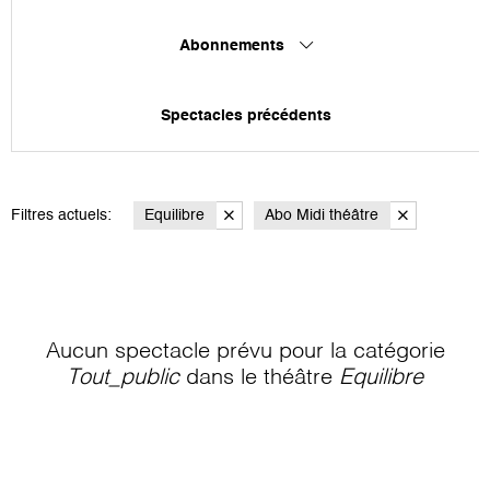
Abonnements
Spectacles précédents
Filtres actuels:
Equilibre
Abo Midi théâtre
Aucun spectacle prévu pour la catégorie
Tout_public
dans le théâtre
Equilibre