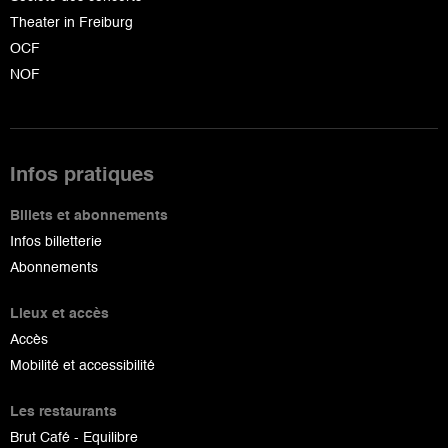
Theater in Freiburg
OCF
NOF
Infos pratiques
Billets et abonnements
Infos billetterie
Abonnements
Lieux et accès
Accès
Mobilité et accessibilité
Les restaurants
Brut Café - Equilibre