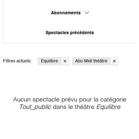
Abonnements
Spectacles précédents
Filtres actuels:
Equilibre
Abo Midi théâtre
Aucun spectacle prévu pour la catégorie
Tout_public
dans le théâtre
Equilibre