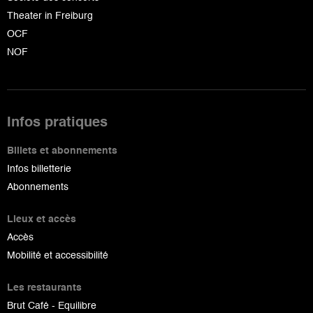
Theater in Freiburg
OCF
NOF
Infos pratiques
Billets et abonnements
Infos billetterie
Abonnements
Lieux et accès
Accès
Mobilité et accessibilité
Les restaurants
Brut Café - Equilibre