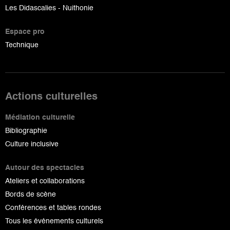
Les Didascalies - Nuithonie
Espace pro
Technique
Actions culturelles
Médiation culturelle
Bibliographie
Culture inclusive
Autour des spectacles
Ateliers et collaborations
Bords de scène
Conférences et tables rondes
Tous les événements culturels