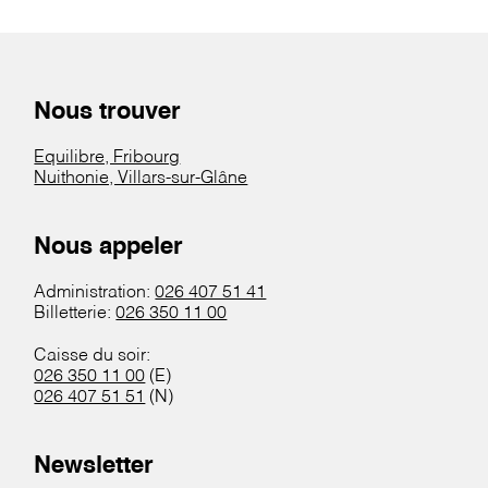
Nous trouver
Equilibre, Fribourg
Nuithonie, Villars-sur-Glâne
Nous appeler
Administration:
026 407 51 41
Billetterie:
026 350 11 00
Caisse du soir:
026 350 11 00
(E)
026 407 51 51
(N)
Newsletter