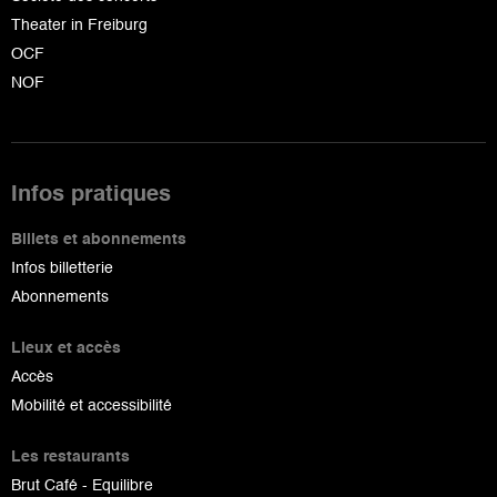
Theater in Freiburg
OCF
NOF
Infos pratiques
Billets et abonnements
Infos billetterie
Abonnements
Lieux et accès
Accès
Mobilité et accessibilité
Les restaurants
Brut Café - Equilibre