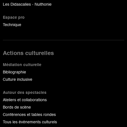
Les Didascalies - Nuithonie
Espace pro
Technique
Actions culturelles
Médiation culturelle
Bibliographie
Culture inclusive
Autour des spectacles
Ateliers et collaborations
Bords de scène
Conférences et tables rondes
Tous les événements culturels