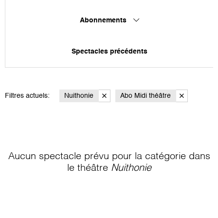
Abonnements
Spectacles précédents
Filtres actuels:
Nuithonie
Abo Midi théâtre
Aucun spectacle prévu pour la catégorie
dans
le théâtre
Nuithonie