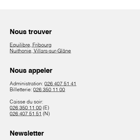
Nous trouver
Equilibre, Fribourg
Nuithonie, Villars-sur-Glâne
Nous appeler
Administration:
026 407 51 41
Billetterie:
026 350 11 00
Caisse du soir:
026 350 11 00
(E)
026 407 51 51
(N)
Newsletter