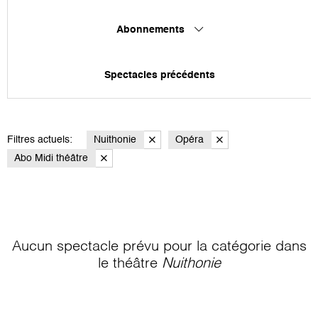
Abonnements
Spectacles précédents
Filtres actuels:
Nuithonie
Opéra
Abo Midi théâtre
Aucun spectacle prévu pour la catégorie
dans
le théâtre
Nuithonie