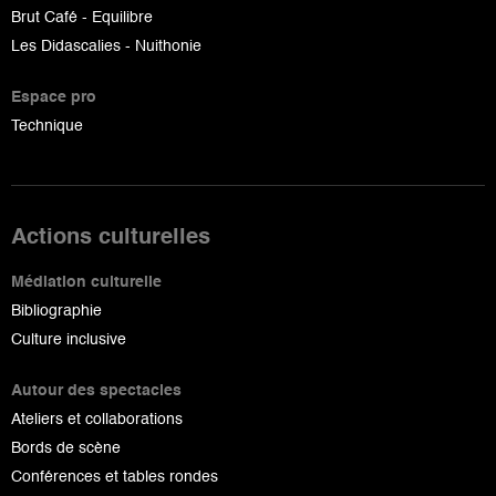
Brut Café - Equilibre
Les Didascalies - Nuithonie
Espace pro
Technique
Actions culturelles
Médiation culturelle
Bibliographie
Culture inclusive
Autour des spectacles
Ateliers et collaborations
Bords de scène
Conférences et tables rondes