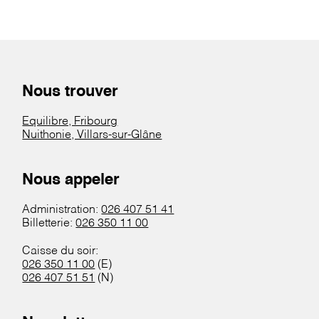
Nous trouver
Equilibre, Fribourg
Nuithonie, Villars-sur-Glâne
Nous appeler
Administration:
026 407 51 41
Billetterie:
026 350 11 00
Caisse du soir:
026 350 11 00
(E)
026 407 51 51
(N)