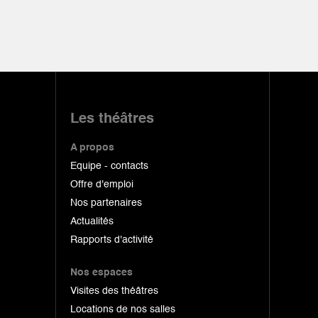
Les théâtres
A propos
Equipe - contacts
Offre d'emploi
Nos partenaires
Actualités
Rapports d'activité
Nos espaces
Visites des théâtres
Locations de nos salles