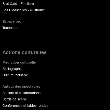
Brut Café - Equilibre
Les Didascalies - Nuithonie
Espace pro
Technique
Actions culturelles
Médiation culturelle
Bibliographie
Culture inclusive
Autour des spectacles
Ateliers et collaborations
Bords de scène
Conférences et tables rondes