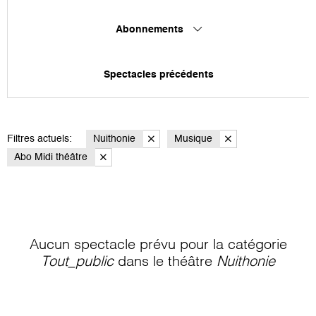
Abonnements
Spectacles précédents
Filtres actuels:
Nuithonie
Musique
Abo Midi théâtre
Aucun spectacle prévu pour la catégorie
Tout_public
dans le théâtre
Nuithonie