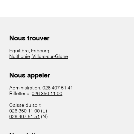
Nous trouver
Equilibre, Fribourg
Nuithonie, Villars-sur-Glâne
Nous appeler
Administration:
026 407 51 41
Billetterie:
026 350 11 00
Caisse du soir:
026 350 11 00
(E)
026 407 51 51
(N)