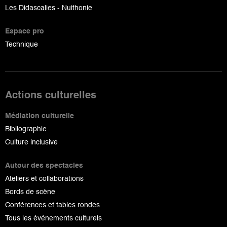
Les Didascalies - Nuithonie
Espace pro
Technique
Actions culturelles
Médiation culturelle
Bibliographie
Culture inclusive
Autour des spectacles
Ateliers et collaborations
Bords de scène
Conférences et tables rondes
Tous les événements culturels