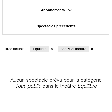
Abonnements
Spectacles précédents
Filtres actuels:
Equilibre
Abo Midi théâtre
Aucun spectacle prévu pour la catégorie
Tout_public
dans le théâtre
Equilibre