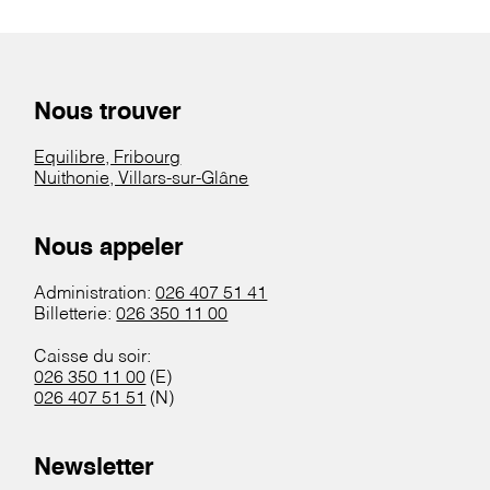
Nous trouver
Equilibre, Fribourg
Nuithonie, Villars-sur-Glâne
Nous appeler
Administration:
026 407 51 41
Billetterie:
026 350 11 00
Caisse du soir:
026 350 11 00
(E)
026 407 51 51
(N)
Newsletter