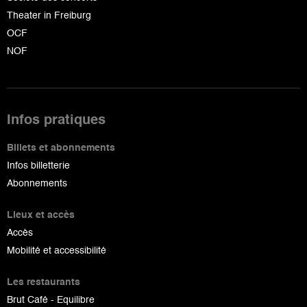
Theater in Freiburg
OCF
NOF
Infos pratiques
Billets et abonnements
Infos billetterie
Abonnements
Lieux et accès
Accès
Mobilité et accessibilité
Les restaurants
Brut Café - Equilibre