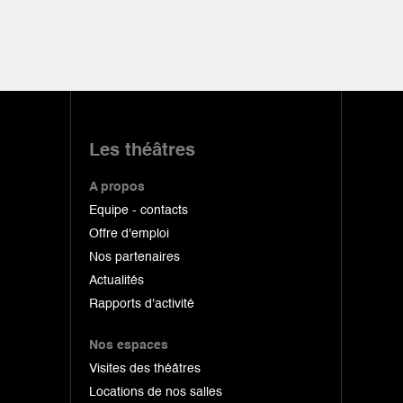
Les théâtres
A propos
Equipe - contacts
Offre d'emploi
Nos partenaires
Actualités
Rapports d'activité
Nos espaces
Visites des théâtres
Locations de nos salles