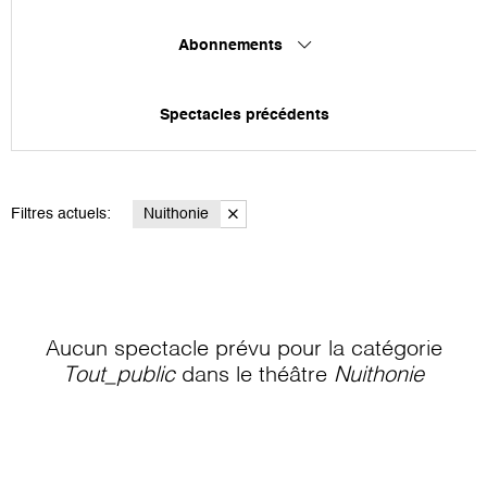
Abonnements
Spectacles précédents
Filtres actuels:
Nuithonie
Aucun spectacle prévu pour la catégorie
Tout_public
dans le théâtre
Nuithonie