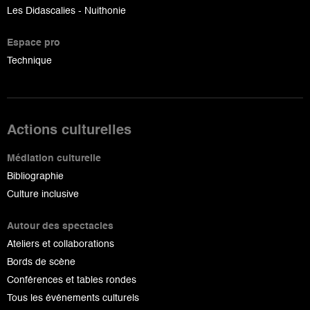
Les Didascalies - Nuithonie
Espace pro
Technique
Actions culturelles
Médiation culturelle
Bibliographie
Culture inclusive
Autour des spectacles
Ateliers et collaborations
Bords de scène
Conférences et tables rondes
Tous les événements culturels