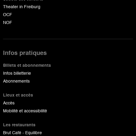
Theater in Freiburg
OCF
NOF
Infos pratiques
Billets et abonnements
Infos billetterie
Abonnements
Lieux et accès
Accès
Mobilité et accessibilité
Les restaurants
Brut Café - Equilibre