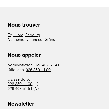
Nous trouver
Equilibre, Fribourg
Nuithonie, Villars-sur-Glâne
Nous appeler
Administration:
026 407 51 41
Billetterie:
026 350 11 00
Caisse du soir:
026 350 11 00
(E)
026 407 51 51
(N)
Newsletter