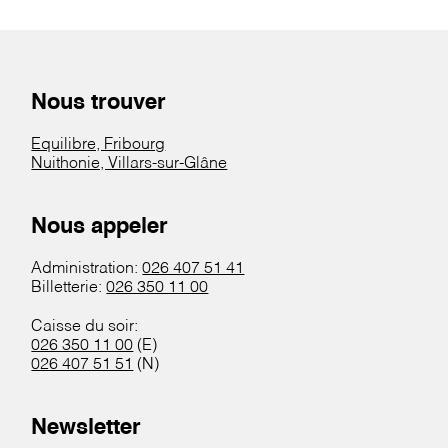
Nous trouver
Equilibre, Fribourg
Nuithonie, Villars-sur-Glâne
Nous appeler
Administration:
026 407 51 41
Billetterie:
026 350 11 00
Caisse du soir:
026 350 11 00
(E)
026 407 51 51
(N)
Newsletter