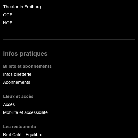
Theater in Freiburg
OCF
NOF
Infos pratiques
Billets et abonnements
Infos billetterie
Abonnements
Lieux et accès
Accès
Mobilité et accessibilité
Les restaurants
Brut Café - Equilibre