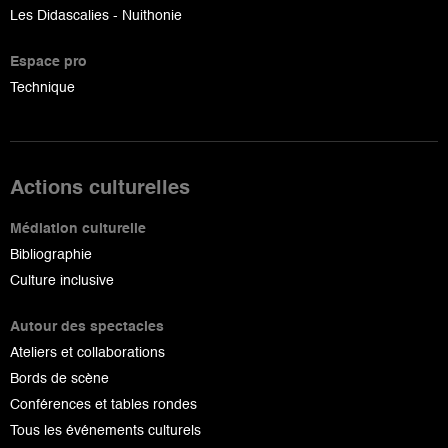
Les Didascalies - Nuithonie
Espace pro
Technique
Actions culturelles
Médiation culturelle
Bibliographie
Culture inclusive
Autour des spectacles
Ateliers et collaborations
Bords de scène
Conférences et tables rondes
Tous les événements culturels