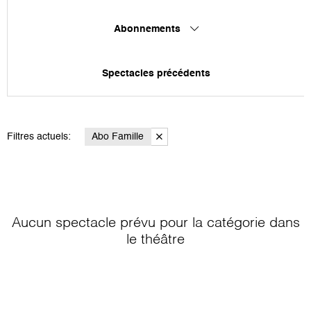
Abonnements
Spectacles précédents
Filtres actuels:
Abo Famille
Aucun spectacle prévu pour la catégorie
dans
le théâtre