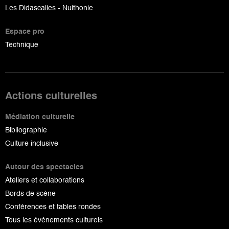
Les Didascalies - Nuithonie
Espace pro
Technique
Actions culturelles
Médiation culturelle
Bibliographie
Culture inclusive
Autour des spectacles
Ateliers et collaborations
Bords de scène
Conférences et tables rondes
Tous les événements culturels