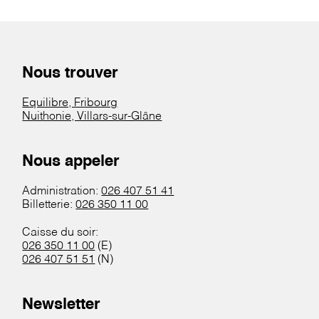
Nous trouver
Equilibre, Fribourg
Nuithonie, Villars-sur-Glâne
Nous appeler
Administration:
026 407 51 41
Billetterie:
026 350 11 00
Caisse du soir:
026 350 11 00
(E)
026 407 51 51
(N)
Newsletter