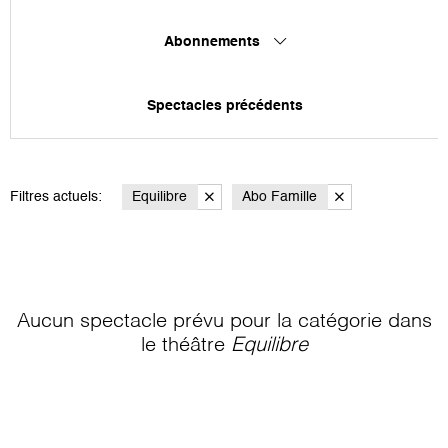
Abonnements
Spectacles précédents
Filtres actuels:
Equilibre
Abo Famille
Aucun spectacle prévu pour la catégorie
dans
le théâtre
Equilibre