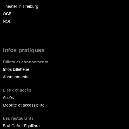
Theater in Freiburg
OCF
NOF
Infos pratiques
Billets et abonnements
Infos billetterie
Abonnements
Lieux et accès
Accès
Mobilité et accessibilité
Les restaurants
Brut Café - Equilibre